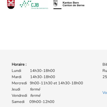
Horaire :
Bi
Lundi 14h30-18h00
Ru
Mardi 14h30-18h00
25
Mercredi 9h00-11h30 et 14h30-18h00
Jeudi
fermé
Vo
Vendredi
fermé
Samedi 09h00-12h00