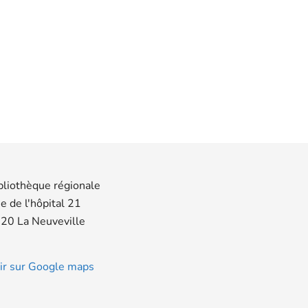
bliothèque régionale
e de l'hôpital 21
20 La Neuveville
ir sur Google maps