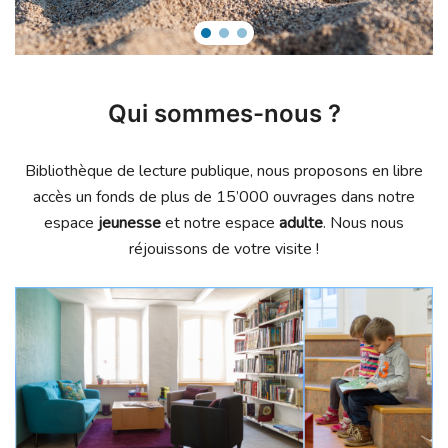
Qui sommes-nous ?
Bibliothèque de lecture publique, nous proposons en libre
accès un fonds de plus de 15’000 ouvrages dans notre
espace
jeunesse
et notre espace
adulte
. Nous nous
réjouissons de votre visite !