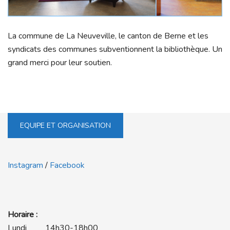
La commune de La Neuveville, le canton de Berne et les
syndicats des communes subventionnent la bibliothèque. Un
grand merci pour leur soutien.
EQUIPE ET ORGANISATION
Instagram
/
Facebook
Horaire :
Lundi 14h30-18h00